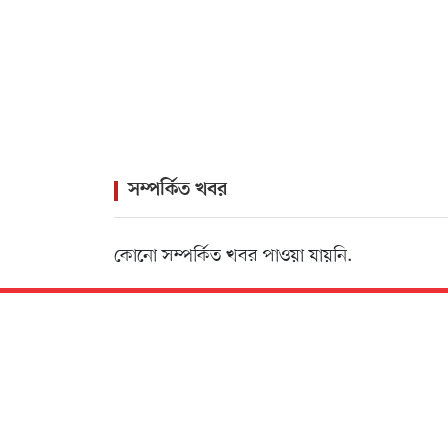
সম্পর্কিত খবর
কোনো সম্পর্কিত খবর পাওয়া যায়নি.