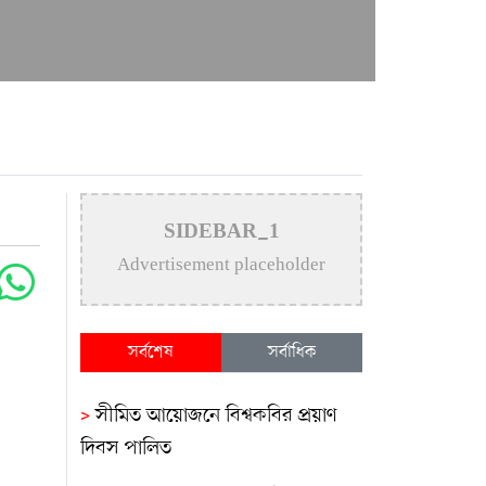
SIDEBAR_1
Advertisement placeholder
সর্বশেষ
সর্বাধিক
>
সীমিত আয়োজনে বিশ্বকবির প্রয়াণ
দিবস পালিত