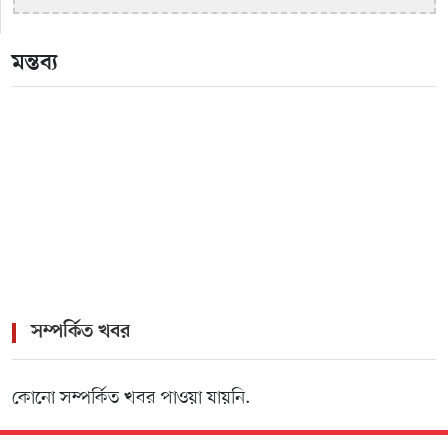
মন্তব্য
সম্পর্কিত খবর
কোনো সম্পর্কিত খবর পাওয়া যায়নি.