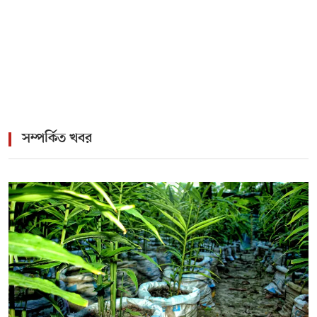
>
Aviator – O Guia Essencial para Jogar e Vencer na
Crash-Game
সম্পর্কিত খবর