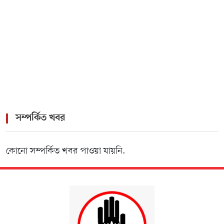
সম্পর্কিত খবর
কোনো সম্পর্কিত খবর পাওয়া যায়নি.