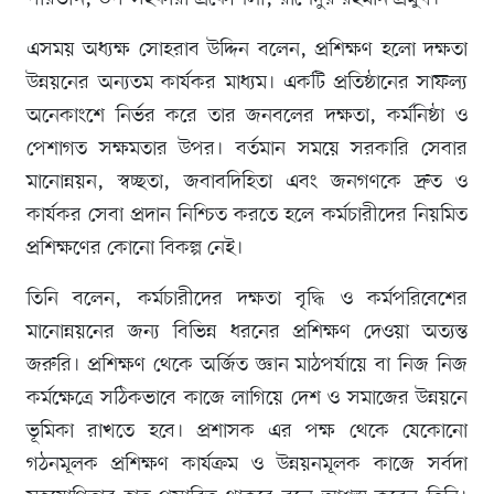
এসময় অধ্যক্ষ সোহরাব উদ্দিন বলেন, প্রশিক্ষণ হলো দক্ষতা
উন্নয়নের অন্যতম কার্যকর মাধ্যম। একটি প্রতিষ্ঠানের সাফল্য
অনেকাংশে নির্ভর করে তার জনবলের দক্ষতা, কর্মনিষ্ঠা ও
পেশাগত সক্ষমতার উপর। বর্তমান সময়ে সরকারি সেবার
মানোন্নয়ন, স্বচ্ছতা, জবাবদিহিতা এবং জনগণকে দ্রুত ও
কার্যকর সেবা প্রদান নিশ্চিত করতে হলে কর্মচারীদের নিয়মিত
প্রশিক্ষণের কোনো বিকল্প নেই।
তিনি বলেন, কর্মচারীদের দক্ষতা বৃদ্ধি ও কর্মপরিবেশের
মানোন্নয়নের জন্য বিভিন্ন ধরনের প্রশিক্ষণ দেওয়া অত্যন্ত
জরুরি। প্রশিক্ষণ থেকে অর্জিত জ্ঞান মাঠপর্যায়ে বা নিজ নিজ
কর্মক্ষেত্রে সঠিকভাবে কাজে লাগিয়ে দেশ ও সমাজের উন্নয়নে
ভূমিকা রাখতে হবে। প্রশাসক এর পক্ষ থেকে যেকোনো
গঠনমূলক প্রশিক্ষণ কার্যক্রম ও উন্নয়নমূলক কাজে সর্বদা