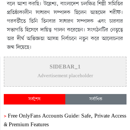
বলে আশা করছি। উল্লেখ্য, বাংলাদেশ চলচ্চিত্র শিল্পী সমিতির
প্রতিষ্ঠাকালীন সাধারণ সম্পাদক ছিলেন আহমেদ শরীফ।
পরবর্তীতে তিনি তিনবার সাধারণ সম্পাদক এবং চারবার
সভাপতি হিসেবে দায়িত্ব পালন করেছেন। সংগঠনটির নেতৃত্বে
তার দীর্ঘ অভিজ্ঞতা আসন্ন নির্বাচনে নতুন করে আলোচনার
জন্ম দিয়েছে।
SIDEBAR_1
Advertisement placeholder
সর্বশেষ
সর্বাধিক
>
Free OnlyFans Accounts Guide: Safe, Private Access
& Premium Features