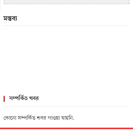
মন্তব্য
সম্পর্কিত খবর
কোনো সম্পর্কিত খবর পাওয়া যায়নি.