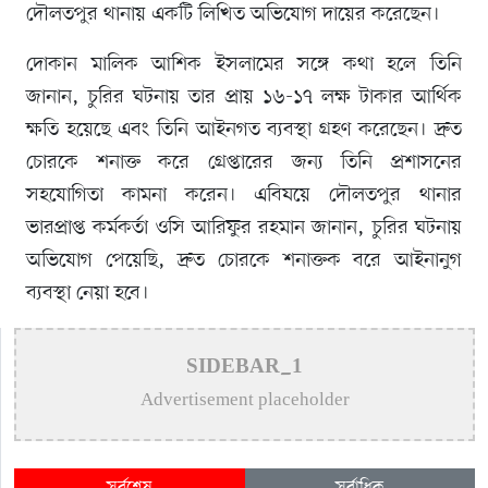
দৌলতপুর থানায় একটি লিখিত অভিযোগ দায়ের করেছেন।
দোকান মালিক আশিক ইসলামের সঙ্গে কথা হলে তিনি
জানান, চুরির ঘটনায় তার প্রায় ১৬-১৭ লক্ষ টাকার আর্থিক
ক্ষতি হয়েছে এবং তিনি আইনগত ব্যবস্থা গ্রহণ করেছেন। দ্রুত
চোরকে শনাক্ত করে গ্রেপ্তারের জন্য তিনি প্রশাসনের
সহযোগিতা কামনা করেন। এবিষয়ে দৌলতপুর থানার
ভারপ্রাপ্ত কর্মকর্তা ওসি আরিফুর রহমান জানান, চুরির ঘটনায়
অভিযোগ পেয়েছি, দ্রুত চোরকে শনাক্তক বরে আইনানুগ
ব্যবস্থা নেয়া হবে।
SIDEBAR_1
Advertisement placeholder