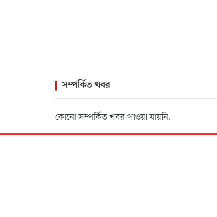
সম্পর্কিত খবর
কোনো সম্পর্কিত খবর পাওয়া যায়নি.