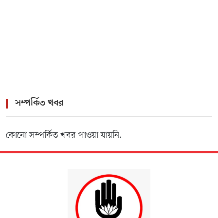
সম্পর্কিত খবর
কোনো সম্পর্কিত খবর পাওয়া যায়নি.