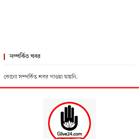
সম্পর্কিত খবর
কোনো সম্পর্কিত খবর পাওয়া যায়নি.