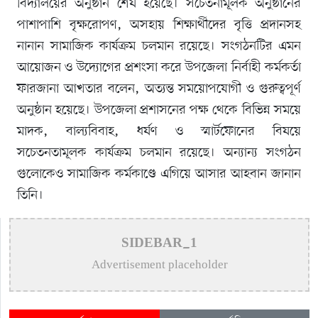
বিদ্যালয়ের অনুষ্ঠান শেষ হয়েছে। সচেতনামূলক অনুষ্ঠানের
পাশাপাশি বৃক্ষরোপণ, অসহায় শিক্ষার্থীদের বৃত্তি প্রদানসহ
নানান সামাজিক কার্যক্রম চলমান রয়েছে। সংগঠনটির এমন
আয়োজন ও উদ্যোগের প্রশংসা করে উপজেলা নির্বাহী কর্মকর্তা
ফারজানা আখতার বলেন, অত্যন্ত সময়োপযোগী ও গুরুত্বপূর্ণ
অনুষ্ঠান হয়েছে। উপজেলা প্রশাসনের পক্ষ থেকে বিভিন্ন সময়ে
মাদক, বাল্যবিবাহ, ধর্ষণ ও স্মার্টফোনের বিষয়ে
সচেতনতামূলক কার্যক্রম চলমান রয়েছে। অন্যান্য সংগঠন
গুলোকেও সামাজিক কর্মকাণ্ডে এগিয়ে আসার আহবান জানান
তিনি।
SIDEBAR_1
Advertisement placeholder