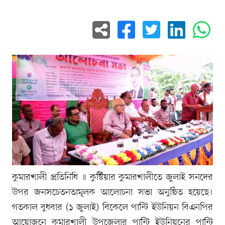
কুমারখালী প্রতিনিধি ॥ কুষ্টিয়ার কুমারখালীতে জুলাই সনদের
উপর জনসচেতনতামূলক আলোচনা সভা অনুষ্ঠিত হয়েছে।
গতকাল বুধবার (১ জুলাই) বিকেলে পান্টি ইউনিয়ন বিএনপির
আয়োজনে কুমারখালী উপজেলার পান্টি ইউনিয়নের পান্টি