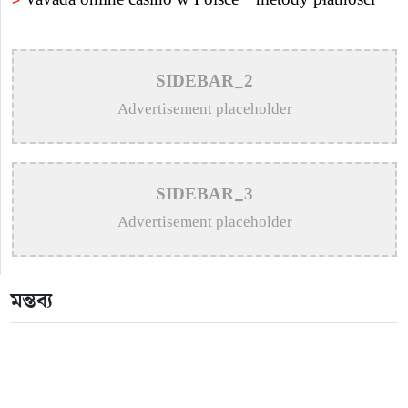
>
Vavada online casino w Polsce – metody płatności
>
Пин Ап Казино Официальный Сайт – Играть в
Онлайн Казино Pin Up
SIDEBAR_2
>
Mostbet AZ – bukmeker ve kazino Mostbet – Giriş
Advertisement placeholder
rəsmi sayt
>
Пин Ап казино – Официальный сайт Pin Up
SIDEBAR_3
Casino вход на зеркало
Advertisement placeholder
>
Aviator – O Guia Essencial para Jogar e Vencer na
Crash-Game
মন্তব্য
>
Олимп казино официальный сайт в Казахстане –
Olimp Casino
>
1win официальный сайт букмекера — Обзор и