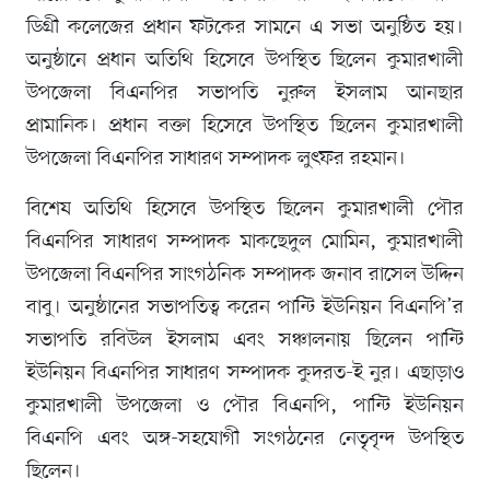
ডিগ্রী কলেজের প্রধান ফটকের সামনে এ সভা অনুষ্ঠিত হয়।
অনুষ্ঠানে প্রধান অতিথি হিসেবে উপস্থিত ছিলেন কুমারখালী
উপজেলা বিএনপির সভাপতি নুরুল ইসলাম আনছার
প্রামানিক। প্রধান বক্তা হিসেবে উপস্থিত ছিলেন কুমারখালী
উপজেলা বিএনপির সাধারণ সম্পাদক লুৎফর রহমান।
বিশেষ অতিথি হিসেবে উপস্থিত ছিলেন কুমারখালী পৌর
বিএনপির সাধারণ সম্পাদক মাকছেদুল মোমিন, কুমারখালী
উপজেলা বিএনপির সাংগঠনিক সম্পাদক জনাব রাসেল উদ্দিন
বাবু। অনুষ্ঠানের সভাপতিত্ব করেন পান্টি ইউনিয়ন বিএনপি’র
সভাপতি রবিউল ইসলাম এবং সঞ্চালনায় ছিলেন পান্টি
ইউনিয়ন বিএনপির সাধারণ সম্পাদক কুদরত-ই নুর। এছাড়াও
কুমারখালী উপজেলা ও পৌর বিএনপি, পান্টি ইউনিয়ন
বিএনপি এবং অঙ্গ-সহযোগী সংগঠনের নেতৃবৃন্দ উপস্থিত
ছিলেন।