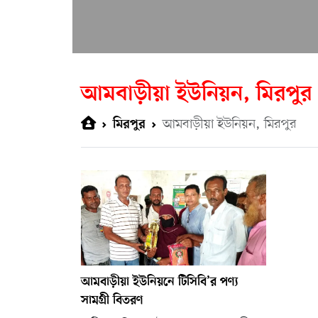
আমবাড়ীয়া ইউনিয়ন, মিরপুর
আমবাড়ীয়া ইউনিয়ন, মিরপুর
মিরপুর
আমবাড়ীয়া ইউনিয়নে টিসিবি’র পণ্য
সামগ্রী বিতরণ