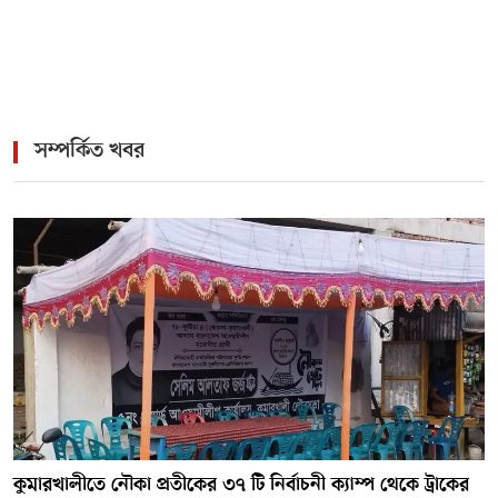
সম্পর্কিত খবর
কুমারখালীতে নৌকা প্রতীকের ৩৭ টি নির্বাচনী ক্যাম্প থেকে ট্রাকের