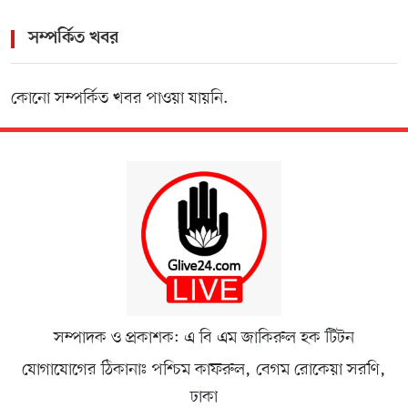
সম্পর্কিত খবর
কোনো সম্পর্কিত খবর পাওয়া যায়নি.
সম্পাদক ও প্রকাশক: এ বি এম জাকিরুল হক টিটন
যোগাযোগের ঠিকানাঃ পশ্চিম কাফরুল, বেগম রোকেয়া সরণি,
ঢাকা