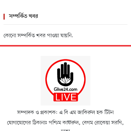
সম্পর্কিত খবর
কোনো সম্পর্কিত খবর পাওয়া যায়নি.
সম্পাদক ও প্রকাশক: এ বি এম জাকিরুল হক টিটন
যোগাযোগের ঠিকানাঃ পশ্চিম কাফরুল, বেগম রোকেয়া সরণি,