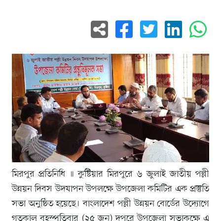
মিরপুর প্রতিনিধি ॥ কুষ্টিয়ার মিরপুরে ৬ জুলাই জাতীয় পল্লী
উন্নয়ন দিবস উদযাপন উপলক্ষে উপজেলা কমিটির এক প্রস্তুতি
সভা অনুষ্ঠিত হয়েছে। বাংলাদেশ পল্লী উন্নয়ন বোর্ডের উদ্যোগে
গতকাল বৃহস্পতিবার (২৫ জুন) দুপুরে উপজেলা সভাকক্ষে এ