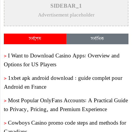
SIDEBAR_1
Advertisement placeholder
সর্বশেষ
সর্বাধিক
>
I Want to Download Casino Apps: Overview and
Options for US Players
>
1xbet apk android download : guide complet pour
Android en France
>
Most Popular OnlyFans Accounts: A Practical Guide
to Privacy, Pricing, and Premium Experience
>
Cowboys Casino promo code steps and methods for