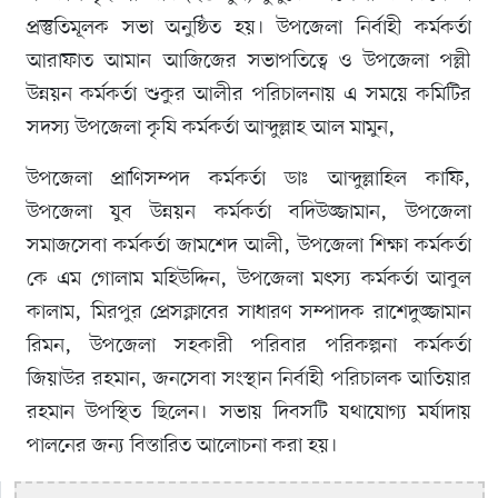
প্রস্তুতিমূলক সভা অনুষ্ঠিত হয়। উপজেলা নির্বাহী কর্মকর্তা
আরাফাত আমান আজিজের সভাপতিত্বে ও উপজেলা পল্লী
উন্নয়ন কর্মকর্তা শুকুর আলীর পরিচালনায় এ সময়ে কমিটির
সদস্য উপজেলা কৃষি কর্মকর্তা আব্দুল্লাহ আল মামুন,
উপজেলা প্রাণিসম্পদ কর্মকর্তা ডাঃ আব্দুল্লাহিল কাফি,
উপজেলা যুব উন্নয়ন কর্মকর্তা বদিউজ্জামান, উপজেলা
সমাজসেবা কর্মকর্তা জামশেদ আলী, উপজেলা শিক্ষা কর্মকর্তা
কে এম গোলাম মহিউদ্দিন, উপজেলা মৎস্য কর্মকর্তা আবুল
কালাম, মিরপুর প্রেসক্লাবের সাধারণ সম্পাদক রাশেদুজ্জামান
রিমন, উপজেলা সহকারী পরিবার পরিকল্পনা কর্মকর্তা
জিয়াউর রহমান, জনসেবা সংস্থান নির্বাহী পরিচালক আতিয়ার
রহমান উপস্থিত ছিলেন। সভায় দিবসটি যথাযোগ্য মর্যাদায়
পালনের জন্য বিস্তারিত আলোচনা করা হয়।