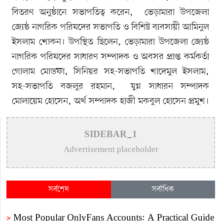
বিতরণ অনুষ্ঠানে সভাপতিত্ব করেন, ভেড়ামারা উপজেলা
জ্যেষ্ঠ নাগরিক পরিষদের সভাপতি ও বিশিষ্ট ব্যবসায়ী আমিনুল
ইসলাম খোকন। উপস্থিত ছিলেন, ভেড়ামারা উপজেলা জ্যেষ্ঠ
নাগরিক পরিষদের সাধারণ সম্পাদক ও অবসর প্রাপ্ত কর্মকর্তা
গোলাম মোস্তফা, সিনিয়র সহ-সভাপতি খাদেমুল ইসলাম,
সহ-সভাপতি বজলুর রহমান, যুগ্ন সাধারন সম্পাদক
মোলায়েম হোসেন, অর্থ সম্পাদক হাজী মকবুল হোসেন প্রমুখ।
SIDEBAR_1
Advertisement placeholder
সর্বশেষ
সর্বাধিক
>
Most Popular OnlyFans Accounts: A Practical Guide