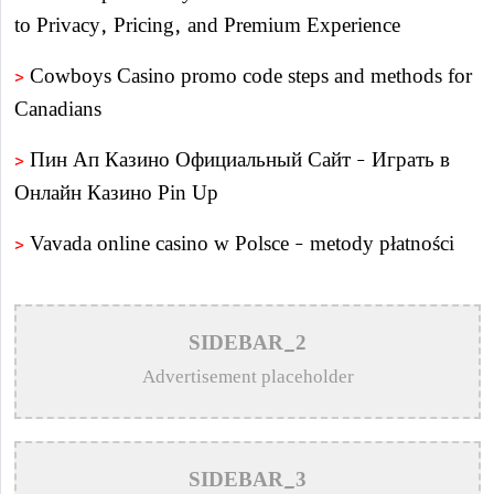
to Privacy, Pricing, and Premium Experience
>
Cowboys Casino promo code steps and methods for
Canadians
>
Пин Ап Казино Официальный Сайт – Играть в
Онлайн Казино Pin Up
>
Vavada online casino w Polsce – metody płatności
>
Пин Ап Казино Официальный Сайт – Играть в
Онлайн Казино Pin Up
SIDEBAR_2
>
Mostbet AZ – bukmeker ve kazino Mostbet – Giriş
Advertisement placeholder
rəsmi sayt
>
Пин Ап казино – Официальный сайт Pin Up
SIDEBAR_3