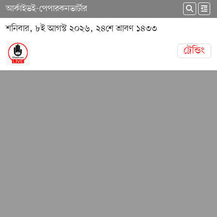
আর্কাইভ
ই-পেপার
কনভার্টার
শনিবার, ৮ই আগস্ট ২০২৬, ২৪শে শ্রাবণ ১৪৩৩
ট্রেন্ডিং