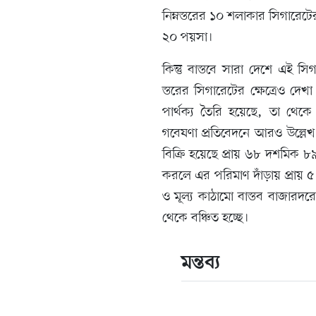
নিম্নস্তরের ১০ শলাকার সিগারেটে
২০ পয়সা।
কিন্তু বাস্তবে সারা দেশে এই সি
স্তরের সিগারেটের ক্ষেত্রেও দেখা
পার্থক্য তৈরি হয়েছে, তা থেকে 
গবেষণা প্রতিবেদনে আরও উল্লেখ
বিক্রি হয়েছে প্রায় ৬৮ দশমিক 
করলে এর পরিমাণ দাঁড়ায় প্রায় 
ও মূল্য কাঠামো বাস্তব বাজারদরে
থেকে বঞ্চিত হচ্ছে।
মন্তব্য