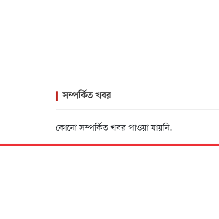
সম্পর্কিত খবর
কোনো সম্পর্কিত খবর পাওয়া যায়নি.