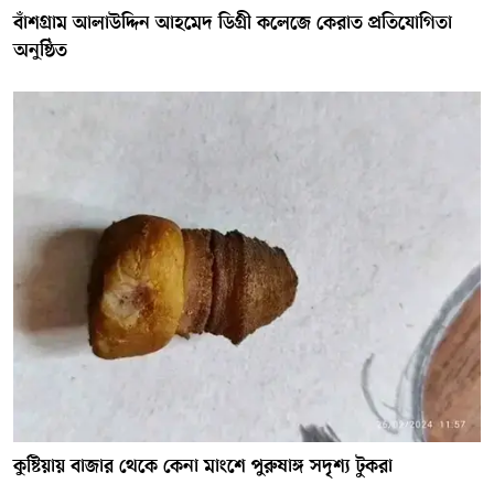
বাঁশগ্রাম আলাউদ্দিন আহমেদ ডিগ্রী কলেজে কেরাত প্রতিযোগিতা
অনুষ্ঠিত
কুষ্টিয়ায় বাজার থেকে কেনা মাংশে পুরুষাঙ্গ সদৃশ্য টুকরা