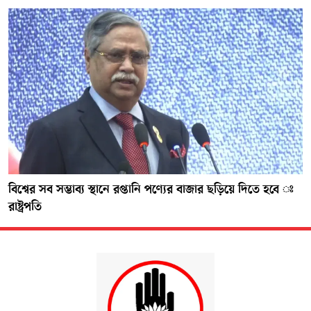
বিশ্বের সব সম্ভাব্য স্থানে রপ্তানি পণ্যের বাজার ছড়িয়ে দিতে হবে ঃ
রাষ্ট্রপতি