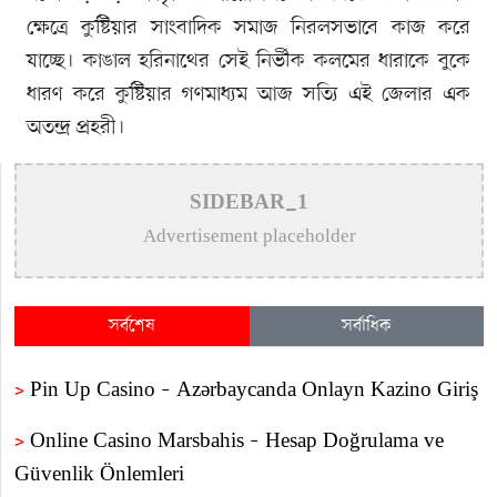
ক্ষেত্রে কুষ্টিয়ার সাংবাদিক সমাজ নিরলসভাবে কাজ করে
যাচ্ছে। কাঙাল হরিনাথের সেই নির্ভীক কলমের ধারাকে বুকে
ধারণ করে কুষ্টিয়ার গণমাধ্যম আজ সত্যি এই জেলার এক
অতন্দ্র প্রহরী।
SIDEBAR_1
Advertisement placeholder
সর্বশেষ
সর্বাধিক
>
Pin Up Casino – Azərbaycanda Onlayn Kazino Giriş
>
Online Casino Marsbahis – Hesap Doğrulama ve
Güvenlik Önlemleri