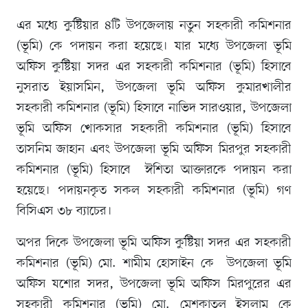
এর মধ্যে কুষ্টিয়ার ৪টি উপজেলায় নতুন সহকারী কমিশনার
(ভূমি) কে পদায়ন করা হয়েছে। যার মধ্যে উপজেলা ভূমি
অফিস কুষ্টিয়া সদর এর সহকারী কমিশনার (ভূমি) হিসাবে
নুসরাত ইয়াসমিন, উপজেলা ভূমি অফিস কুমারখালীর
সহকারী কমিশনার (ভূমি) হিসাবে নাভিদ সারওয়ার, উপজেলা
ভূমি অফিস খোকসার সহকারী কমিশনার (ভূমি) হিসাবে
তাসনিম জাহান এবং উপজেলা ভূমি অফিস মিরপুর সহকারী
কমিশনার (ভূমি) হিসাবে ঈশিতা আক্তারকে পদায়ন করা
হয়েছে। পদায়নকৃত সকল সহকারী কমিশনার (ভূমি) গণ
বিসিএস ৩৮ ব্যাচের।
অপর দিকে উপজেলা ভূমি অফিস কুষ্টিয়া সদর এর সহকারী
কমিশনার (ভূমি) মো. শামীম হোসাইন কে উপজেলা ভূমি
অফিস যশোর সদর, উপজেলা ভূমি অফিস মিরপুরের এর
সহকারী কমিশনার (ভূমি) মো. মেশকাতুল ইসলাম কে