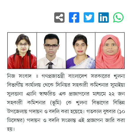
নিজ সংবাদ ॥ গণপ্রজাতন্ত্রী বাংলাদেশ সরকারের খুলনা
বিভাগীয় কার্যালয় থেকে সিনিয়র সহকারী কমিশনার সুমাইয়া
সুলতানা এ্যানি স্বাক্ষরিত এক প্রজ্ঞাপনের মাধ্যমে ২২ জন
সহকারী কমিশনার (ভূমি) কে খুলনা বিভাগের বিভিন্ন
উপজেলায় পদায়ন ও বদলি করা হয়েছে। গতকাল বুধবার (১০
ডিসেম্বর) পদায়ন ও বদলি সংক্রান্ত এই প্রজ্ঞাপন জারি করা
হয়।