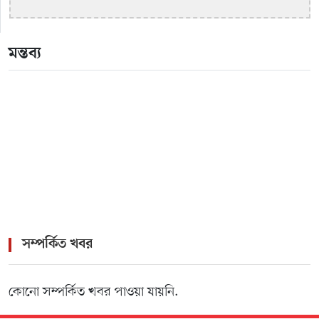
মন্তব্য
সম্পর্কিত খবর
কোনো সম্পর্কিত খবর পাওয়া যায়নি.