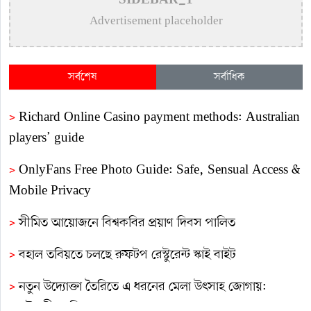
SIDEBAR_1
Advertisement placeholder
সর্বশেষ
সর্বাধিক
>
Richard Online Casino payment methods: Australian
players’ guide
>
OnlyFans Free Photo Guide: Safe, Sensual Access &
Mobile Privacy
>
সীমিত আয়োজনে বিশ্বকবির প্রয়াণ দিবস পালিত
>
বহাল তবিয়তে চলছে রুফটপ রেস্টুরেন্ট স্কাই বাইট
>
নতুন উদ্যোক্তা তৈরিতে এ ধরনের মেলা উৎসাহ জোগায়:
প্রকৌশলী জাকির সরকার