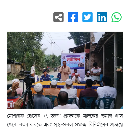
মোশারফ হোসেন \\ তরুণ প্রজন্মকে মাদকের ভয়াল গ্রাস
থেকে রক্ষা করতে এবং সুস্থ-সবল সমাজ বিনির্মাণের প্রত্যয়ে