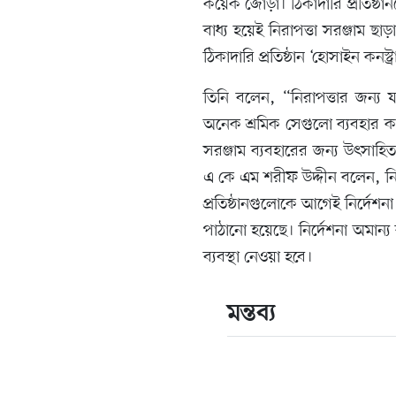
কয়েক জোড়া। ঠিকাদারি প্রতিষ্ঠা
বাধ্য হয়েই নিরাপত্তা সরঞ্জাম 
ঠিকাদারি প্রতিষ্ঠান ‘হোসাইন কনস
তিনি বলেন, “নিরাপত্তার জন্য য
অনেক শ্রমিক সেগুলো ব্যবহার ক
সরঞ্জাম ব্যবহারের জন্য উৎসাহিত 
এ কে এম শরীফ উদ্দীন বলেন, নির্
প্রতিষ্ঠানগুলোকে আগেই নির্দেশ
পাঠানো হয়েছে। নির্দেশনা অমান্য কর
ব্যবস্থা নেওয়া হবে।
মন্তব্য