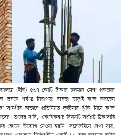
বিদ্যালয়ে (ইবি) ৫৩৭ কোটি টাকার চলমান মেগা প্রকল্পের
 ভবনে পর্যাপ্ত নিরাপত্তা ব্যবস্থা ছাড়াই কাজ করছেন
ক্ষা সামগ্রীর অভাবে প্রতিনিয়ত দুর্ঘটনার ঝুঁকি নিয়ে কাজ
ের। তাদের দাবি, একাধিকবার বিষয়টি সংশ্লিষ্ট ঠিকাদারি
র্যকর কোনো উদ্যোগ নেওয়া হয়নি। সরেজমিনে দেখা যায়,