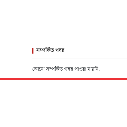
সম্পর্কিত খবর
কোনো সম্পর্কিত খবর পাওয়া যায়নি.