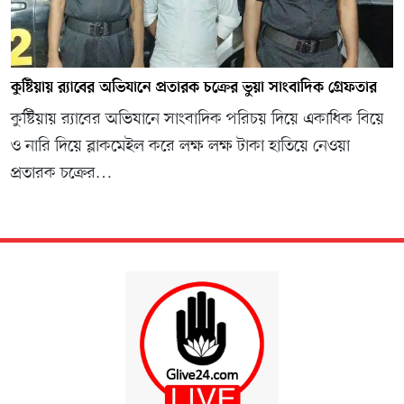
কুষ্টিয়ায় র‌্যাবের অভিযানে প্রতারক চক্রের ভুয়া সাংবাদিক গ্রেফতার
কুষ্টিয়ায় র‍্যাবের অভিযানে সাংবাদিক পরিচয় দিয়ে একাধিক বিয়ে
ও নারি দিয়ে ব্লাকমেইল করে লক্ষ লক্ষ টাকা হাতিয়ে নেওয়া
প্রতারক চক্রের…