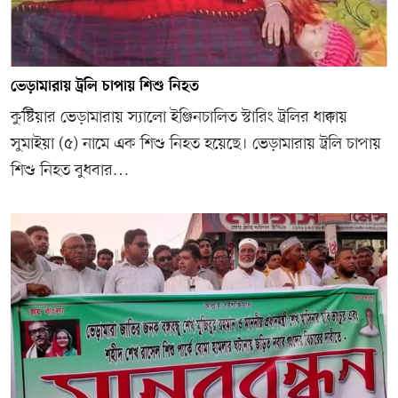
ভেড়ামারায় ট্রলি চাপায় শিশু নিহত
কুষ্টিয়ার ভেড়ামারায় স্যালো ইঞ্জিনচালিত স্টারিং ট্রলির ধাক্কায়
সুমাইয়া (৫) নামে এক শিশু নিহত হয়েছে। ভেড়ামারায় ট্রলি চাপায়
শিশু নিহত বুধবার…