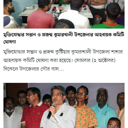
মুক্তিযোদ্ধার সন্তান ও প্রজন্ম কুমারখালী উপজেলার আহবায়ক কমিটি
ঘোষণা
মুক্তিযোদ্ধার সন্তান ও প্রজন্ম কুষ্টিয়ার কুমারখালী উপজেলা শাখার
আহবায়ক কমিটি ঘোষণা করা হয়েছে। সোমবার (২ অক্টোবর)
বিকেলে উপজেলার পৌর বাস…