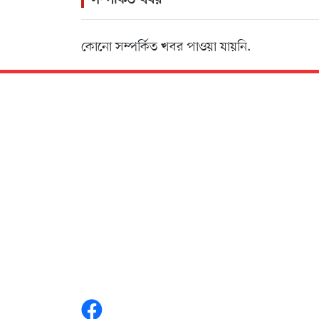
সম্পর্কিত খবর
কোনো সম্পর্কিত খবর পাওয়া যায়নি.