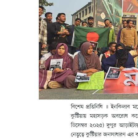
বিশেষ প্রতিনিধি ॥ ইনকিলাব মঞ
কুষ্টিয়ায় মহাসড়ক অবরোধ ক
ডিসেম্বর ২০২৫) দুপুর আড়াইটায় 
নেতৃত্বে কুষ্টিয়ার জনসাধারণ এর 