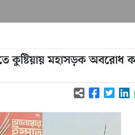
বিতে কুষ্টিয়ায় মহাসড়ক অবরোধ 