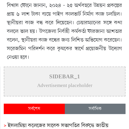
বিশ্বাস ফোনে জানান, ২০২৪ – ২৫ অর্থবছরে উন্নয়ন প্রকল্পের
প্রায় ৬ লাখ টাকা ব্যয়ে পাইপ কালভার্ট নির্মাণ কাজ চলছিল।
স্থানীয়রা কাজ বন্ধ করে দিয়েছেন। চেয়ারম্যানের সঙ্গে কথা
বললে ভাল হয়। উপজেলা নির্বাহী কর্মকর্তা ফারজানা আখতার
বলেন, স্থানীয়রা কাজ বন্ধের জন্য লিখিত অভিযোগ করেছেন।
সরেজমিন পরিদর্শন করে কৃষকের স্বার্থে প্রয়োজনীয় উদ্যোগ
নেওয়া হবে।
SIDEBAR_1
Advertisement placeholder
সর্বশেষ
সর্বাধিক
>
ইসলামিয়া কলেজের সাবেক সভাপতির বিরুদ্ধে জাতীয়