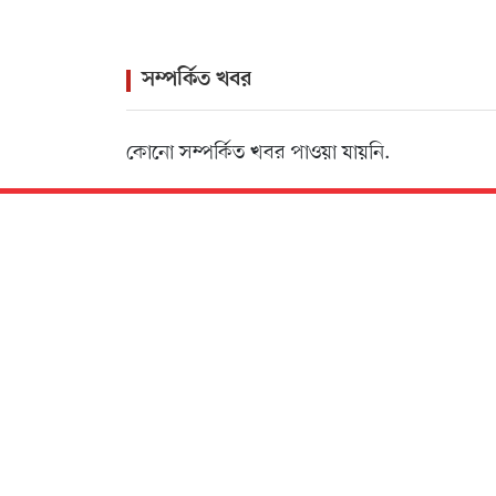
সম্পর্কিত খবর
কোনো সম্পর্কিত খবর পাওয়া যায়নি.