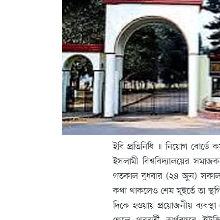
ইবি প্রতিনিধি ॥ নিয়োগ বোর্ডে ক
ইসলামী বিশ্ববিদ্যালয়ের সমাজক
গতকাল বুধবার (২৪ জুন) সকাল 
কথা থাকলেও শেষ মূহুর্তে তা স্
দিকে হওয়ায় প্রয়োজনীয় ব্যবস্থা