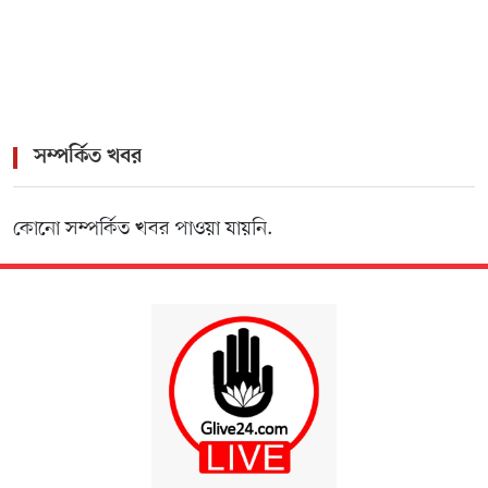
Crash-Game
সম্পর্কিত খবর
কোনো সম্পর্কিত খবর পাওয়া যায়নি.