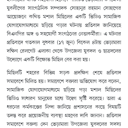
যুবলীগের সাংগঠনিক সম্পাদক সোহানুর রহমান সোহাগের
আয়োজনে কথিত মশাল মিছিলের একটি ভিডিও সামাজিক
যোগাযোগমাধ্যমে ছড়িয়ে পড়ার ঘটনায় প্রতিবাদ জানিয়েছে
বিএনপির অঙ্গ ও সহযোগী সংগঠনের নেতাকর্মীরা। এ ঘটনার
প্রতিবাদে গতকাল বুধবার (১৭ জুন) বিকেল ৪টায় ভেড়ামারা
দক্ষিণ রেলগেট এলাকা থেকে উপজেলা যুবদল ও ছাত্রদলের
উদ্যোগে একটি বিক্ষোভ মিছিল বের করা হয়।
মিছিলটি শহরের বিভিন্ন সড়ক প্রদক্ষিণ শেষে প্রতিবাদ
সমাবেশে মিলিত হয়। সমাবেশে বক্তারা অভিযোগ করে বলেন,
সামাজিক যোগাযোগমাধ্যমে ছড়িয়ে পড়া মশাল মিছিলের
ভিডিও সাধারণ মানুষের মধ্যে উদ্বেগ সৃষ্টি করেছে। তারা এ
ধরনের কর্মকাণ্ডের নিন্দা জানিয়ে প্রশাসনের কাছে বিষয়টি
তদন্ত করে প্রয়োজনীয় ব্যবস্থা গ্রহণের দাবি জানান। প্রতিবাদ
সমাবেশে বক্তব্য দেন ভেড়ামারা উপজেলা যুবদলের সদস্য