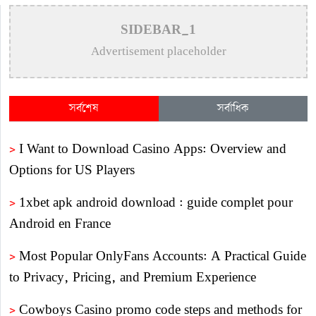
SIDEBAR_1
Advertisement placeholder
সর্বশেষ
সর্বাধিক
>
I Want to Download Casino Apps: Overview and
Options for US Players
>
1xbet apk android download : guide complet pour
Android en France
>
Most Popular OnlyFans Accounts: A Practical Guide
to Privacy, Pricing, and Premium Experience
>
Cowboys Casino promo code steps and methods for