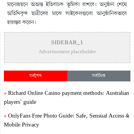
মানোন্নয়নে অত্যন্ত ইতিবাচক ভূমিকা রাখবে। অনুষ্ঠান শেষে
অতিথিবৃন্দ ছাত্রীদের মাঝে সাইকেলগুলো আনুষ্ঠানিকভাবে
হস্তান্তর করেন।
SIDEBAR_1
Advertisement placeholder
সর্বশেষ
সর্বাধিক
>
Richard Online Casino payment methods: Australian
players’ guide
>
OnlyFans Free Photo Guide: Safe, Sensual Access &
Mobile Privacy