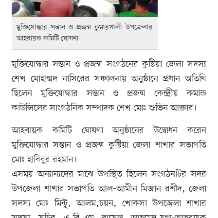
মুক্তিযোদ্ধার সন্তান ও প্রজন্ম কুমারখালী উপজেলার
আহবায়ক কমিটি ঘোষণা
মুক্তিযোদ্ধার সন্তান ও প্রজন্ম সংগঠনের কুষ্টিয়া জেলা সদস্য
শেখ মোহাম্মদ নাসিরের সঞ্চালনায় অনুষ্ঠানে প্রধান অতিথি
ছিলেন মুক্তিযোদ্ধার সন্তান ও প্রজন্ম কেন্দ্রীয় কমান্ড
কাউন্সিলের সাংগঠনিক সম্পাদক শেখ মোঃ শুভিন আক্তার।
আহবায়ক কমিটি ঘোষণা অনুষ্ঠানের উদ্বোধন করেন
মুক্তিযোদ্ধার সন্তান ও প্রজন্ম কুষ্টিয়া জেলা শাখার সভাপতি
মোঃ হাবিবুর রহমান।
এসময় অন্যান্যদের মাঝে উপস্থিত ছিলেন সংগঠনটির সদর
উপজেলা শাখার সভাপতি আল-আমীন মিজান রশীদ, জেলা
সদস্য মোঃ মিন্টু, আলম,চয়ন, খোকসা উপজেলা শাখার