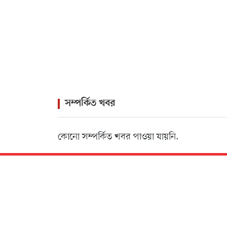
সম্পর্কিত খবর
কোনো সম্পর্কিত খবর পাওয়া যায়নি.