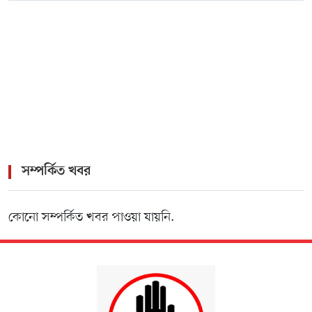
зеркало для входа
>
Pokerdom – Официальный сайт онлайн казино
Покердом
সম্পর্কিত খবর
কোনো সম্পর্কিত খবর পাওয়া যায়নি.