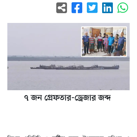
৭ জন গ্রেফতার-ড্রেজার জব্দ