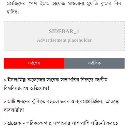
মসজিদের পেশ ইমাম হাফেজ মাওলানা মুফতি কুমার বিন
হাবিব।
SIDEBAR_1
Advertisement placeholder
সর্বশেষ
সর্বাধিক
>
ইসলামিয়া কলেজের সাবেক সভাপতির বিরুদ্ধে জাতীয়
বিশ্ববিদ্যালয়ে অভিযোগ!
>
মাটি খননের ঝুঁকিতে বহুতল ভবন ও ব্যবসাপ্রতিষ্ঠান, আতঙ্কে
ব্যবসায়ীরা
>
প্রত্যেক নাগরিককে গাছ লাগানোর পাশাপাশি পরিচর্যা করতে