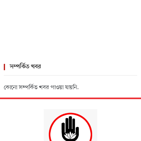
সম্পর্কিত খবর
কোনো সম্পর্কিত খবর পাওয়া যায়নি.