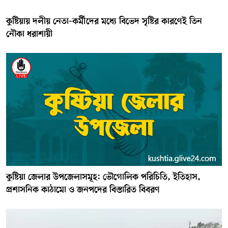
কুষ্টিয়ায় দলীয় নেতা-কর্মীদের মধ্যে বিভেদ সৃষ্টির কারণেই তিন
নৌকা ধরাশায়ী
কুষ্টিয়া জেলার উপজেলাসমূহ: ভৌগোলিক পরিচিতি, ইতিহাস,
প্রশাসনিক কাঠামো ও জনপদের বিস্তারিত বিবরণ