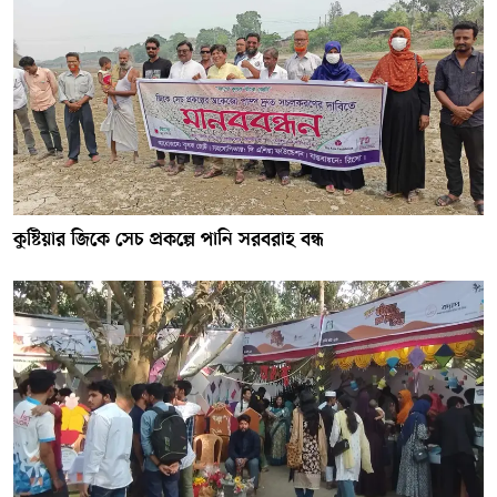
কুষ্টিয়ার জিকে সেচ প্রকল্পে পানি সরবরাহ বন্ধ