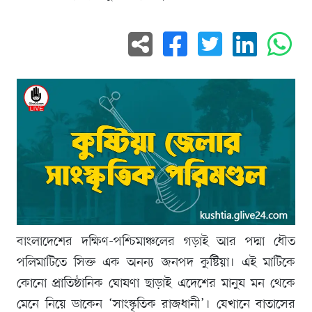
বাংলাদেশের দক্ষিণ-পশ্চিমাঞ্চলের গড়াই আর পদ্মা ধৌত
পলিমাটিতে সিক্ত এক অনন্য জনপদ কুষ্টিয়া। এই মাটিকে
কোনো প্রাতিষ্ঠানিক ঘোষণা ছাড়াই এদেশের মানুষ মন থেকে
মেনে নিয়ে ডাকেন ‘সাংস্কৃতিক রাজধানী’। যেখানে বাতাসের