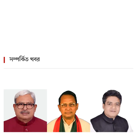
সম্পর্কিত খবর