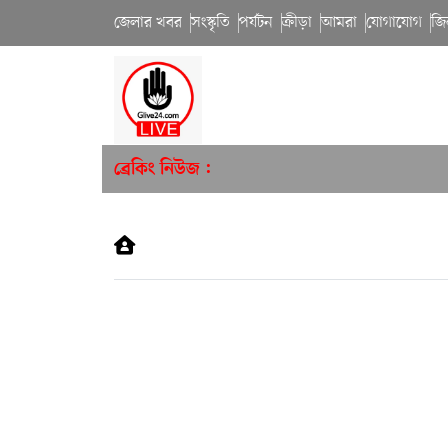
জেলার খবর
সংস্কৃতি
পর্যটন
ক্রীড়া
আমরা
যোগাযোগ
জি
ব্রেকিং নিউজ :