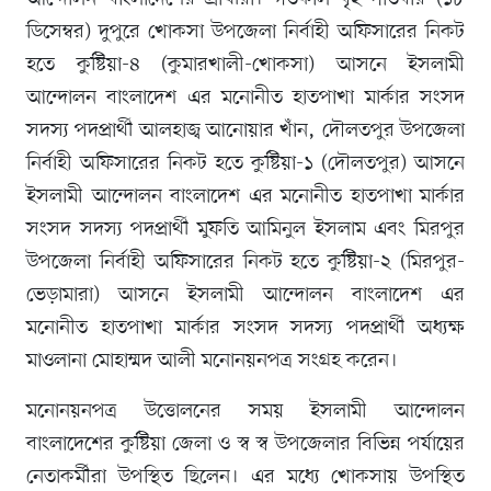
ডিসেম্বর) দুপুরে খোকসা উপজেলা নির্বাহী অফিসারের নিকট
হতে কুষ্টিয়া-৪ (কুমারখালী-খোকসা) আসনে ইসলামী
আন্দোলন বাংলাদেশ এর মনোনীত হাতপাখা মার্কার সংসদ
সদস্য পদপ্রার্থী আলহাজ্ব আনোয়ার খাঁন, দৌলতপুর উপজেলা
নির্বাহী অফিসারের নিকট হতে কুষ্টিয়া-১ (দৌলতপুর) আসনে
ইসলামী আন্দোলন বাংলাদেশ এর মনোনীত হাতপাখা মার্কার
সংসদ সদস্য পদপ্রার্থী মুফতি আমিনুল ইসলাম এবং মিরপুর
উপজেলা নির্বাহী অফিসারের নিকট হতে কুষ্টিয়া-২ (মিরপুর-
ভেড়ামারা) আসনে ইসলামী আন্দোলন বাংলাদেশ এর
মনোনীত হাতপাখা মার্কার সংসদ সদস্য পদপ্রার্থী অধ্যক্ষ
মাওলানা মোহাম্মদ আলী মনোনয়নপত্র সংগ্রহ করেন।
মনোনয়নপত্র উত্তোলনের সময় ইসলামী আন্দোলন
বাংলাদেশের কুষ্টিয়া জেলা ও স্ব স্ব উপজেলার বিভিন্ন পর্যায়ের
নেতাকর্মীরা উপস্থিত ছিলেন। এর মধ্যে খোকসায় উপস্থিত