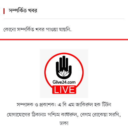
সম্পর্কিত খবর
কোনো সম্পর্কিত খবর পাওয়া যায়নি.
সম্পাদক ও প্রকাশক: এ বি এম জাকিরুল হক টিটন
যোগাযোগের ঠিকানাঃ পশ্চিম কাফরুল, বেগম রোকেয়া সরণি,
ঢাকা