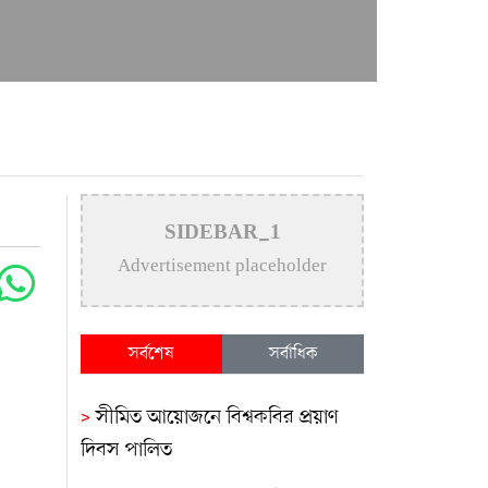
SIDEBAR_1
Advertisement placeholder
সর্বশেষ
সর্বাধিক
>
সীমিত আয়োজনে বিশ্বকবির প্রয়াণ
দিবস পালিত