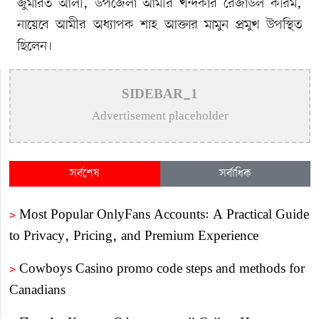
জুমারত আলী, উপজেলা আমীর খন্দকার রেজাউল করিম,
নায়েবে আমীর অধ্যাপক শাহ আক্তার মামুন প্রমুখ উপস্থিত
ছিলেন।
SIDEBAR_1
Advertisement placeholder
সর্বশেষ
সর্বাধিক
>
Most Popular OnlyFans Accounts: A Practical Guide
to Privacy, Pricing, and Premium Experience
>
Cowboys Casino promo code steps and methods for
Canadians