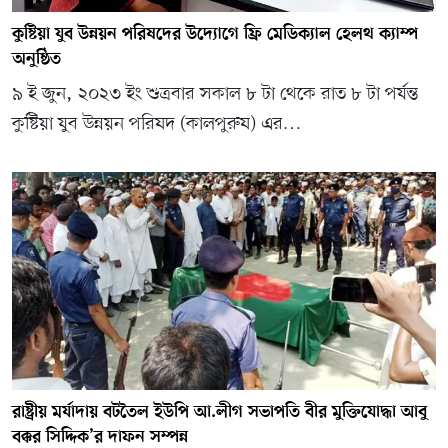
কুষ্টিয়া যুব উন্নয়ন পরিষদের উদ্যোগে ফ্রি মেডিক্যাল হেলথ ক্যাম্প
অনুষ্ঠিত
৯ ই জুন, ২০২৩ ইং শুত্রবার সকাল ৮ টা থেকে রাত ৮ টা পর্যন্ত
কুষ্টিয়া যুব উন্নয়ন পরিষদ (কালপুরুষ) এর…
রাষ্ট্রীয় মর্যাদায় বটতৈল ইউপি আ.লীগ সভাপতি বীর মুক্তিযোদ্ধা আবু
বক্কর সিদ্দিক’র দাফন সম্পন্ন