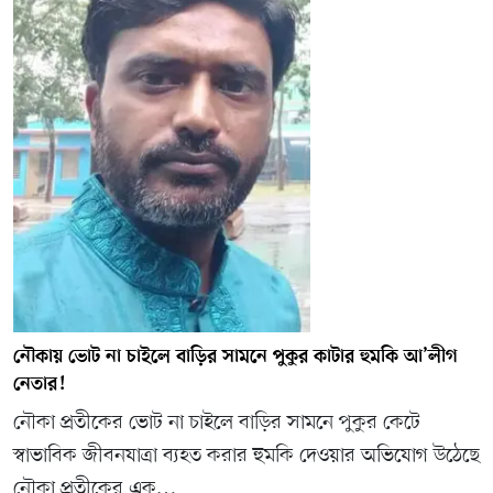
নৌকায় ভোট না চাইলে বাড়ির সামনে পুকুর কাটার হুমকি আ’লীগ
নেতার!
নৌকা প্রতীকের ভোট না চাইলে বাড়ির সামনে পুকুর কেটে
স্বাভাবিক জীবনযাত্রা ব্যহত করার হুমকি দেওয়ার অভিযোগ উঠেছে
নৌকা প্রতীকের এক…