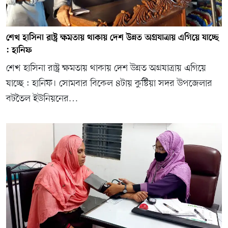
শেখ হাসিনা রাষ্ট্র ক্ষমতায় থাকায় দেশ উন্নত অগ্রযাত্রায় এগিয়ে যাচ্ছে
: হানিফ
শেখ হাসিনা রাষ্ট্র ক্ষমতায় থাকায় দেশ উন্নত অগ্রযাত্রায় এগিয়ে
যাচ্ছে : হানিফ। সোমবার বিকেল ৪টায় কুষ্টিয়া সদর উপজেলার
বটতৈল ইউনিয়নের…