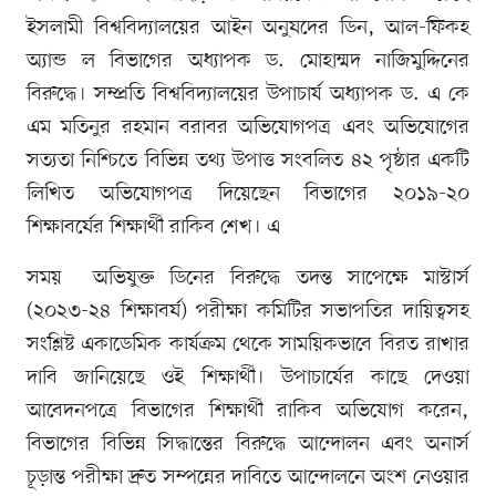
ইসলামী বিশ্ববিদ্যালয়ের আইন অনুষদের ডিন, আল-ফিকহ
অ্যান্ড ল বিভাগের অধ্যাপক ড. মোহাম্মদ নাজিমুদ্দিনের
বিরুদ্ধে। সম্প্রতি বিশ্ববিদ্যালয়ের উপাচার্য অধ্যাপক ড. এ কে
এম মতিনুর রহমান বরাবর অভিযোগপত্র এবং অভিযোগের
সত্যতা নিশ্চিতে বিভিন্ন তথ্য উপাত্ত সংবলিত ৪২ পৃষ্ঠার একটি
লিখিত অভিযোগপত্র দিয়েছেন বিভাগের ২০১৯-২০
শিক্ষাবর্ষের শিক্ষার্থী রাকিব শেখ। এ
সময় অভিযুক্ত ডিনের বিরুদ্ধে তদন্ত সাপেক্ষে মাস্টার্স
(২০২৩-২৪ শিক্ষাবর্ষ) পরীক্ষা কমিটির সভাপতির দায়িত্বসহ
সংশ্লিষ্ট একাডেমিক কার্যক্রম থেকে সাময়িকভাবে বিরত রাখার
দাবি জানিয়েছে ওই শিক্ষার্থী। উপাচার্যের কাছে দেওয়া
আবেদনপত্রে বিভাগের শিক্ষার্থী রাকিব অভিযোগ করেন,
বিভাগের বিভিন্ন সিদ্ধান্তের বিরুদ্ধে আন্দোলন এবং অনার্স
চূড়ান্ত পরীক্ষা দ্রুত সম্পন্নের দাবিতে আন্দোলনে অংশ নেওয়ার