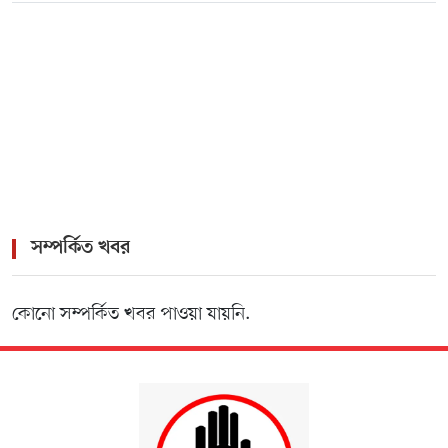
সম্পর্কিত খবর
কোনো সম্পর্কিত খবর পাওয়া যায়নি.