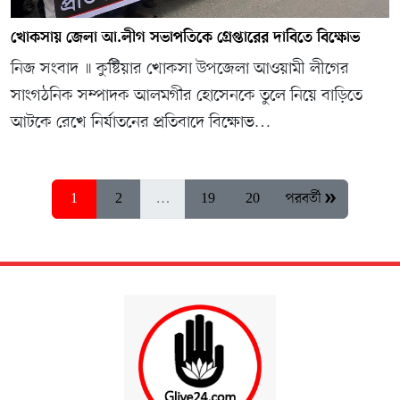
খোকসায় জেলা আ.লীগ সভাপতিকে গ্রেপ্তারের দাবিতে বিক্ষোভ
নিজ সংবাদ ॥ কুষ্টিয়ার খোকসা উপজেলা আওয়ামী লীগের
সাংগঠনিক সম্পাদক আলমগীর হোসেনকে তুলে নিয়ে বাড়িতে
আটকে রেখে নির্যাতনের প্রতিবাদে বিক্ষোভ…
1
2
…
19
20
পরবর্তী »