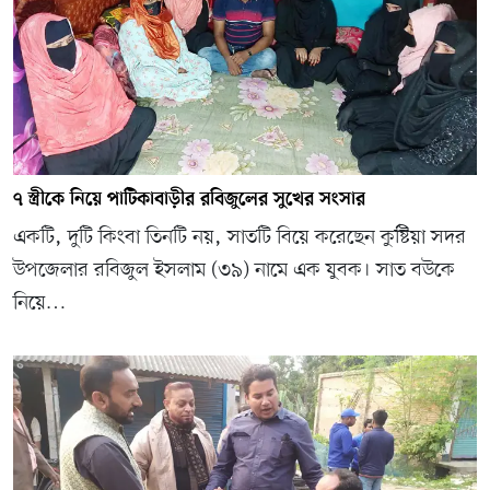
৭ স্ত্রীকে নিয়ে পাটিকাবাড়ীর রবিজুলের সুখের সংসার
একটি, দুটি কিংবা তিনটি নয়, সাতটি বিয়ে করেছেন কুষ্টিয়া সদর
উপজেলার রবিজুল ইসলাম (৩৯) নামে এক যুবক। সাত বউকে
নিয়ে…