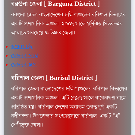
বরগুনা জেলা [
Barguna District ]
বরগুনা জেলা বাংলাদেশের দক্ষিণাঞ্চলের বরিশাল বিভাগের
একটি প্রশাসনিক অঞ্চল। ২০০৭ সালে ঘূর্ণিঝড় সিডর-এর
আঘাতে সবচেয়ে ক্ষতিগ্রস্ত জেলা।
ওয়েবসাইট
ফেসবুক পাতা
ফেসবুক গ্রুপ
বরিশাল জেলা [
Barisal District ]
বরিশাল জেলা বাংলাদেশের দক্ষিণাঞ্চলের বরিশাল বিভাগের
একটি প্রশাসনিক অঞ্চল। এটি ১৭৯৭ সালে বাকেরগঞ্জ নামে
প্রতিষ্ঠিত হয়। বরিশাল দেশের অন্যতম গুরুত্বপূর্ণ একটি
নদীবন্দর। উপজেলার সংখ্যানুসারে বরিশাল একটি “এ”
শ্রেণীভুক্ত জেলা।