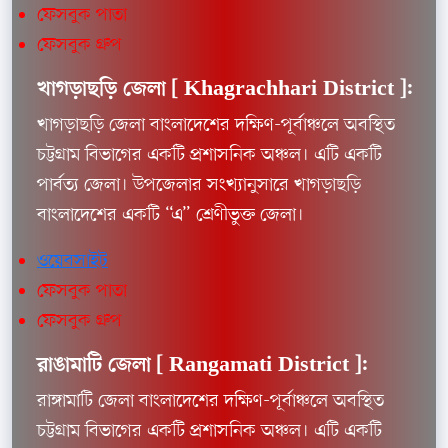
ফেসবুক পাতা
ফেসবুক গ্রুপ
খাগড়াছড়ি জেলা [
Khagrachhari District ]:
খাগড়াছড়ি জেলা বাংলাদেশের দক্ষিণ-পূর্বাঞ্চলে অবস্থিত
চট্টগ্রাম বিভাগের একটি প্রশাসনিক অঞ্চল। এটি একটি
পার্বত্য জেলা। উপজেলার সংখ্যানুসারে খাগড়াছড়ি
বাংলাদেশের একটি “এ” শ্রেণীভুক্ত জেলা।
ওয়েবসাইট
ফেসবুক পাতা
ফেসবুক গ্রুপ
রাঙামাটি জেলা [
Rangamati District ]:
রাঙ্গামাটি জেলা বাংলাদেশের দক্ষিণ-পূর্বাঞ্চলে অবস্থিত
চট্টগ্রাম বিভাগের একটি প্রশাসনিক অঞ্চল। এটি একটি