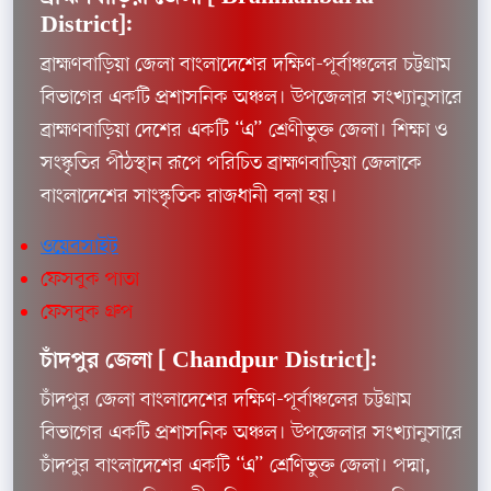
District]:
ব্রাহ্মণবাড়িয়া জেলা বাংলাদেশের দক্ষিণ-পূর্বাঞ্চলের চট্টগ্রাম
বিভাগের একটি প্রশাসনিক অঞ্চল। উপজেলার সংখ্যানুসারে
ব্রাহ্মণবাড়িয়া দেশের একটি “এ” শ্রেণীভুক্ত জেলা। শিক্ষা ও
সংস্কৃতির পীঠস্থান রূপে পরিচিত ব্রাহ্মণবাড়িয়া জেলাকে
বাংলাদেশের সাংস্কৃতিক রাজধানী বলা হয়।
ওয়েবসাইট
ফেসবুক পাতা
ফেসবুক গ্রুপ
চাঁদপুর জেলা [
Chandpur District]:
চাঁদপুর জেলা বাংলাদেশের দক্ষিণ-পূর্বাঞ্চলের চট্টগ্রাম
বিভাগের একটি প্রশাসনিক অঞ্চল। উপজেলার সংখ্যানুসারে
চাঁদপুর বাংলাদেশের একটি “এ” শ্রেণিভুক্ত জেলা। পদ্মা,