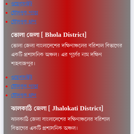
ওয়েবসাইট
ফেসবুক পাতা
ফেসবুক গ্রুপ
ভোলা জেলা [
Bhola District]
ভোলা জেলা বাংলাদেশের দক্ষিণাঞ্চলের বরিশাল বিভাগের
একটি প্রশাসনিক অঞ্চল। এর পূর্বের নাম দক্ষিণ
শাহবাজপুর।
ওয়েবসাইট
ফেসবুক পাতা
ফেসবুক গ্রুপ
ঝালকাঠি জেলা [
Jhalokati District]
ঝালকাঠি জেলা বাংলাদেশের দক্ষিণাঞ্চলের বরিশাল
বিভাগের একটি প্রশাসনিক অঞ্চল।