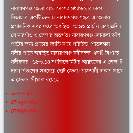
নারায়ণগঞ্জ জেলা বাংলাদেশের মধ্যাঞ্চলের ঢাকা
বিভাগের একটি জেলা। নারায়ণগঞ্জ শহরে এ জেলার
প্রশাসনিক সদর দপ্তর অবস্থিত। অত্যন্ত প্রাচীন এবং প্রসিদ্ধ
সোনারগাঁও এ জেলার অন্তর্গত। নারায়ণগঞ্জ সোনালী আঁঁশ
পাটের জন্য প্রাচ্যের ড্যান্ডি নামে পরিচিত। শীতলক্ষ্যা
নদীর পাড়ে অবস্থিত নারায়ণগঞ্জ নদীবন্দর একটি বিখ্যাত
নদীবন্দর। ৬৮৩.১৪ বর্গকিলোমিটার আয়তনের এ জেলাটি
ঢাকা বিভাগের সবচেয়ে ছোট জেলা। রাজধানী ঢাকার সাথে
এ জেলার সীমানা রয়েছে।
ওয়েবসাইট
ফেসবুক পাতা
ফেসবুক গ্রুপ