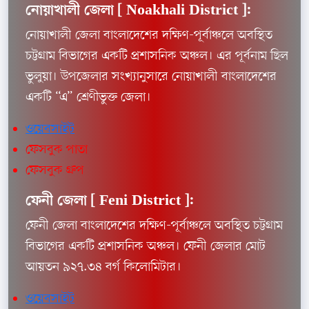
নোয়াখালী জেলা [
Noakhali District ]:
নোয়াখালী জেলা বাংলাদেশের দক্ষিণ-পূর্বাঞ্চলে অবস্থিত
চট্টগ্রাম বিভাগের একটি প্রশাসনিক অঞ্চল। এর পূর্বনাম ছিল
ভুলুয়া। উপজেলার সংখ্যানুসারে নোয়াখালী বাংলাদেশের
একটি “এ” শ্রেণীভুক্ত জেলা।
ওয়েবসাইট
ফেসবুক পাতা
ফেসবুক গ্রুপ
ফেনী জেলা [
Feni District ]:
ফেনী জেলা বাংলাদেশের দক্ষিণ-পূর্বাঞ্চলে অবস্থিত চট্টগ্রাম
বিভাগের একটি প্রশাসনিক অঞ্চল। ফেনী জেলার মোট
আয়তন ৯২৭.৩৪ বর্গ কিলোমিটার।
ওয়েবসাইট