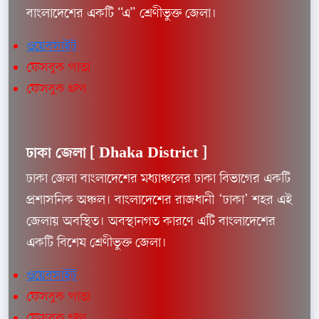
বাংলাদেশের একটি “এ” শ্রেণীভুক্ত জেলা।
ওয়েবসাইট
ফেসবুক পাতা
ফেসবুক গ্রুপ
ঢাকা জেলা [
Dhaka District ]
ঢাকা জেলা বাংলাদেশের মধ্যাঞ্চলের ঢাকা বিভাগের একটি
প্রশাসনিক অঞ্চল। বাংলাদেশের রাজধানী ‘ঢাকা’ শহর এই
জেলায় অবস্থিত। অবস্থানগত কারণে এটি বাংলাদেশের
একটি বিশেষ শ্রেণীভুক্ত জেলা।
ওয়েবসাইট
ফেসবুক পাতা
ফেসবুক গ্রুপ