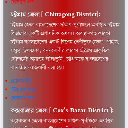
ফেসবুক গ্রুপ
চট্টগ্রাম জেলা [
Chittagong District]:
চট্টগ্রাম জেলা বাংলাদেশের দক্ষিণ-পূর্বাঞ্চলে অবস্থিত চট্টগ্রাম
বিভাগের একটি প্রশাসনিক অঞ্চল। অবস্থানগত কারণে
চট্টগ্রাম বাংলাদেশের একটি বিশেষ শ্রেণীভুক্ত জেলা। পাহাড়,
সমুদ্র, উপত্যকা, বন-বনানীর কারণে চট্টগ্রাম প্রাকৃতিক
সৌন্দর্যের অন্যতম লীলাভূমি। চট্টগ্রামকে বাংলাদেশের
বানিজ্যিক রাজধানী বলা হয়।
ওয়েবসাইট
ফেসবুক পাতা
ফেসবুক গ্রুপ
কক্সবাজার জেলা [
Cox’s Bazar District ]:
কক্সবাজার জেলা বাংলাদেশের দক্ষিণ-পূর্বাঞ্চলে অবস্থিত