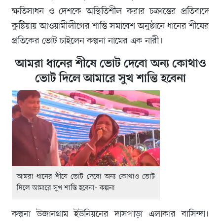
ক্ষতিসাধন ও দেশকে অস্থিতিশীল করার চক্রান্তের প্রতিবাদে
কুষ্টিয়ায় আওয়ামীলীগের শান্তি সমাবেশ অনুষ্ঠানে ধানের শীষের
প্রতিকের ভোট চাইলেন কল্পনা নামের এক নারী।
আমরা ধানের শীষে ভোট দেবো অন্য কোথাও
ভোট দিলে আমারে সুখ শান্তি হবেনা
আমরা ধানের শীষে ভোট দেবো অন্য কোথাও ভোট
দিলে আমারে সুখ শান্তি হবেনা- কল্পনা
কল্পনা উজানগ্রাম ইউনিয়নের দাসপাড়া এলাকার বাসিন্দা।