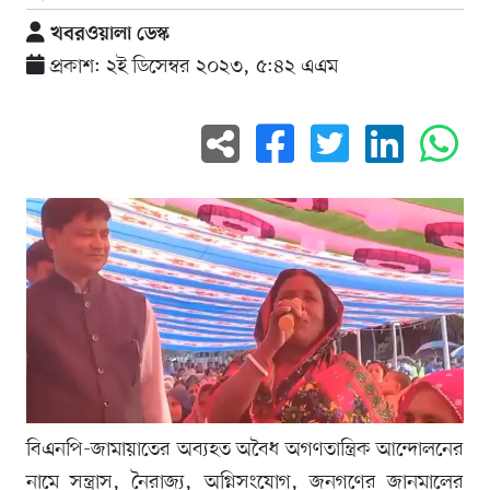
খবরওয়ালা ডেস্ক
প্রকাশ: ২ই ডিসেম্বর ২০২৩, ৫:৪২ এএম
বিএনপি-জামায়াতের অব্যহত অবৈধ অগণতান্ত্রিক আন্দোলনের
নামে সন্ত্রাস, নৈরাজ্য, অগ্নিসংযোগ, জনগণের জানমালের