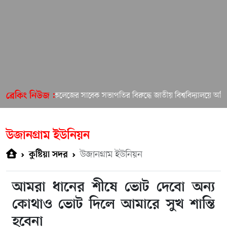
সলামিয়া কলেজের সাবেক সভাপতির বিরুদ্ধে জাতীয় বিশ্ববিদ্যালয়ে অভিযোগ!
ব্রেকিং নিউজ :
উজানগ্রাম ইউনিয়ন
উজানগ্রাম ইউনিয়ন
কুষ্টিয়া সদর
আমরা ধানের শীষে ভোট দেবো অন্য
কোথাও ভোট দিলে আমারে সুখ শান্তি
হবেনা