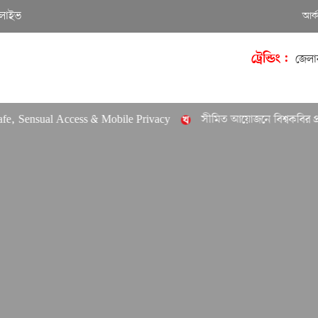
লাইভ
আর্
ট্রেন্ডিং :
জেলা
 Sensual Access & Mobile Privacy
সীমিত আয়োজনে বিশ্বকবির প্রয়া