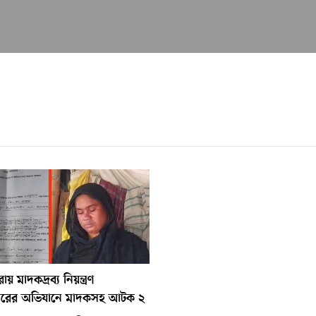
ায় মাদকদ্রব্য নিয়ন্ত্রণ
্তরের অভিযানে মাদকসহ আটক ২