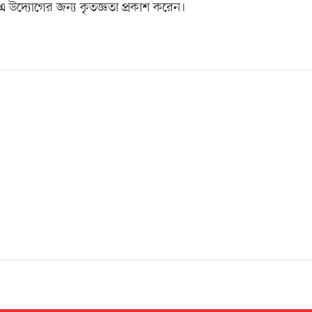
উদ্যোগের জন্য কৃতজ্ঞতা প্রকাশ করেন।