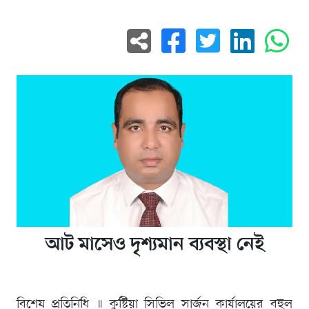
আট মাসেও দৃশ্যমান ব্যবস্থা নেই
বিশেষ প্রতিনিধি ॥ কুষ্টিয়া সিভিল সার্জন কার্যালয়ের বহুল