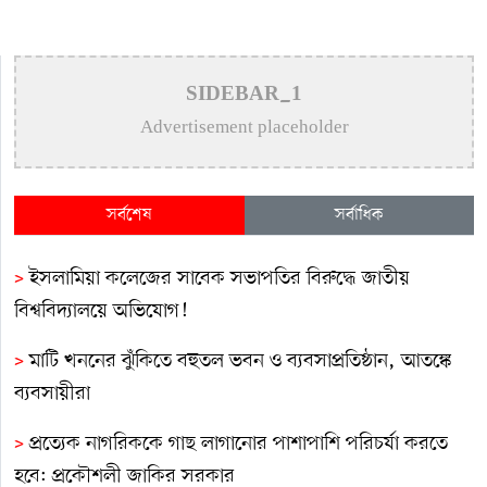
SIDEBAR_1
Advertisement placeholder
সর্বশেষ
সর্বাধিক
>
ইসলামিয়া কলেজের সাবেক সভাপতির বিরুদ্ধে জাতীয়
বিশ্ববিদ্যালয়ে অভিযোগ!
>
মাটি খননের ঝুঁকিতে বহুতল ভবন ও ব্যবসাপ্রতিষ্ঠান, আতঙ্কে
ব্যবসায়ীরা
>
প্রত্যেক নাগরিককে গাছ লাগানোর পাশাপাশি পরিচর্যা করতে
হবে: প্রকৌশলী জাকির সরকার