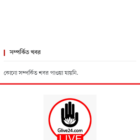
সম্পর্কিত খবর
কোনো সম্পর্কিত খবর পাওয়া যায়নি.