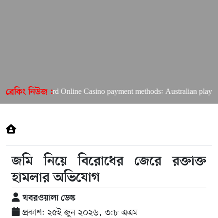
Richard Online Casino payment methods: Australian players’ 
ব্রেকিং নিউজ :
জমি নিয়ে বিরোধের জেরে রক্তাক্ত
হামলার অভিযোগ
খবরওয়ালা ডেস্ক
প্রকাশ: ২৫ই জুন ২০২৬, ৩:৮ এএম