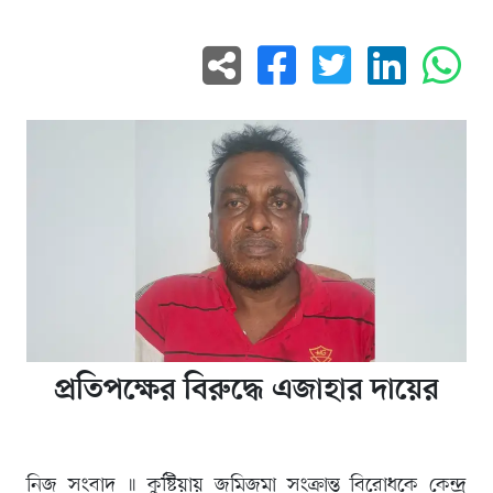
প্রতিপক্ষের বিরুদ্ধে এজাহার দায়ের
নিজ সংবাদ ॥ কুষ্টিয়ায় জমিজমা সংক্রান্ত বিরোধকে কেন্দ্র