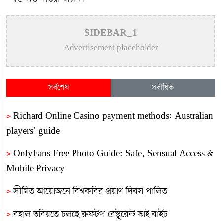
SIDEBAR_1
Advertisement placeholder
সর্বশেষ
সর্বাধিক
>
Richard Online Casino payment methods: Australian
players’ guide
>
OnlyFans Free Photo Guide: Safe, Sensual Access &
Mobile Privacy
>
সীমিত আয়োজনে বিশ্বকবির প্রয়াণ দিবস পালিত
>
বহাল তবিয়তে চলছে রুফটপ রেস্টুরেন্ট স্কাই বাইট