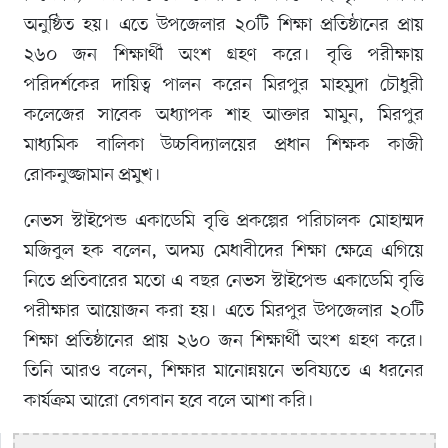
অনুষ্ঠিত হয়। এতে উপজেলার ২০টি শিক্ষা প্রতিষ্ঠানের প্রায়
২৬০ জন শিক্ষার্থী অংশ গ্রহণ করে। বৃত্তি পরীক্ষায়
পরিদর্শকের দায়িত্ব পালন করেন মিরপুর মাহমুদা চৌধুরী
কলেজের সাবেক অধ্যাপক শাহ আক্তার মামুন, মিরপুর
মাধ্যমিক বালিকা উচ্চবিদ্যালয়ের প্রধান শিক্ষক কাজী
রোকনুজ্জামান প্রমুখ।
নেভস স্টাইপেন্ড একাডেমি বৃত্তি প্রকল্পের পরিচালক মোহাম্মদ
মজিবুল হক বলেন, অদম্য মেধাবীদের শিক্ষা ক্ষেত্রে এগিয়ে
নিতে প্রতিবারের মতো এ বছর নেভস স্টাইপেন্ড একাডেমি বৃত্তি
পরীক্ষার আয়োজন করা হয়। এতে মিরপুর উপজেলার ২০টি
শিক্ষা প্রতিষ্ঠানের প্রায় ২৬০ জন শিক্ষার্থী অংশ গ্রহণ করে।
তিনি আরও বলেন, শিক্ষার মানোন্নয়নে ভবিষ্যতে এ ধরনের
কার্যক্রম আরো বেগবান হবে বলে আশা করি।