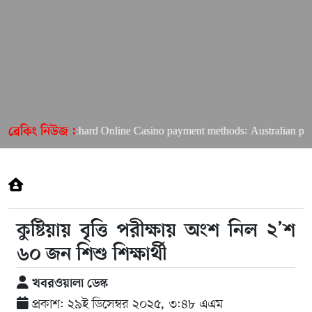
Richard Online Casino payment methods: Australian player
ব্রেকিং নিউজ :
কুষ্টিয়ায় বৃত্তি পরীক্ষায় অংশ নিল ২’শ
৬০ জন শিশু শিক্ষার্থী
খবরওয়ালা ডেস্ক
প্রকাশ: ২৯ই ডিসেম্বর ২০২৫, ৩:৪৮ এএম