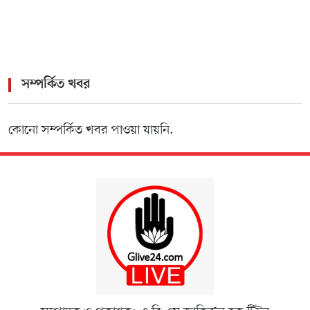
সম্পর্কিত খবর
কোনো সম্পর্কিত খবর পাওয়া যায়নি.