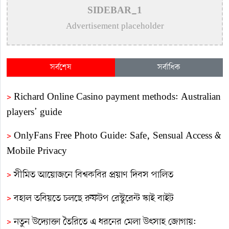
SIDEBAR_1
Advertisement placeholder
সর্বশেষ
সর্বাধিক
>
Richard Online Casino payment methods: Australian
players’ guide
>
OnlyFans Free Photo Guide: Safe, Sensual Access &
Mobile Privacy
>
সীমিত আয়োজনে বিশ্বকবির প্রয়াণ দিবস পালিত
>
বহাল তবিয়তে চলছে রুফটপ রেস্টুরেন্ট স্কাই বাইট
>
নতুন উদ্যোক্তা তৈরিতে এ ধরনের মেলা উৎসাহ জোগায়: